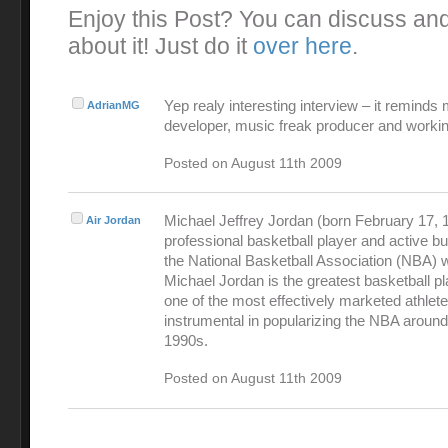
Enjoy this Post? You can discuss an
about it! Just do it
over here
.
Yep realy interesting interview – it reminds
AdrianMG
developer, music freak producer and workin
Posted on August 11th 2009
Michael Jeffrey Jordan (born February 17, 1
Air Jordan
professional basketball player and active 
the National Basketball Association (NBA) 
Michael Jordan is the greatest basketball pl
one of the most effectively marketed athlet
instrumental in popularizing the NBA around
1990s.
Posted on August 11th 2009