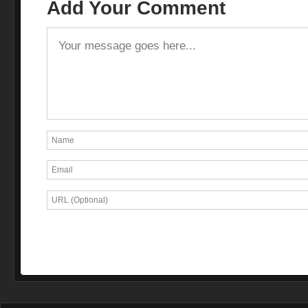
Add Your Comment