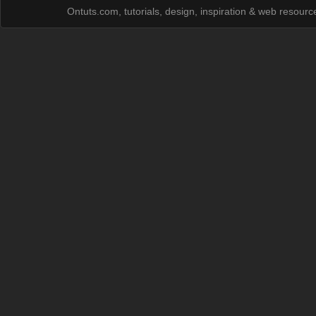
Ontuts.com, tutorials, design, inspiration & web resour