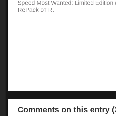
Speed Most Wanted: Limited Edition
RePack oт R.
Comments on this entry 