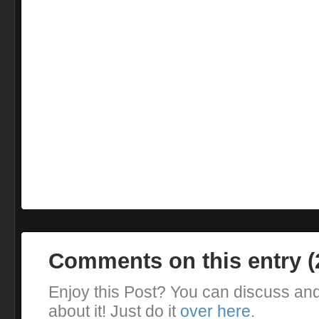
Comments on this entry 
Enjoy this Post? You can discuss an
about it! Just do it
over here
.