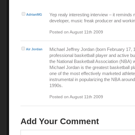
Yep realy interesting interview – it reminds
AdrianMG
developer, music freak producer and workin
Posted on August 11th 2009
Michael Jeffrey Jordan (born February 17, 1
Air Jordan
professional basketball player and active 
the National Basketball Association (NBA) 
Michael Jordan is the greatest basketball pl
one of the most effectively marketed athlet
instrumental in popularizing the NBA around
1990s.
Posted on August 11th 2009
Add Your Comment