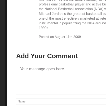
professional basketball player and active 
the National Basketball Association (NBA) 
Michael Jordan is the greatest basketball pl
one of the most effectively marketed athlet
instrumental in popularizing the NBA around
1990s.
Posted on August 11th 2009
Add Your Comment