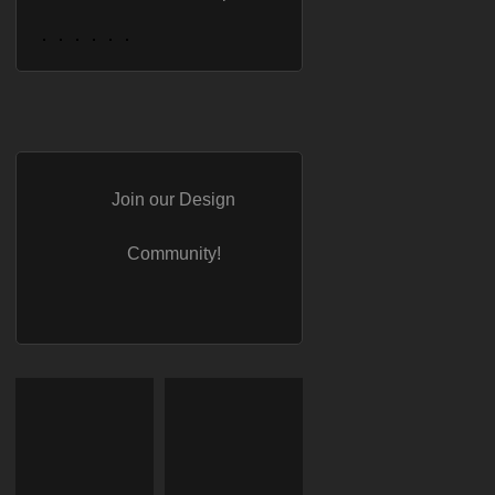
Join our Design
Community!