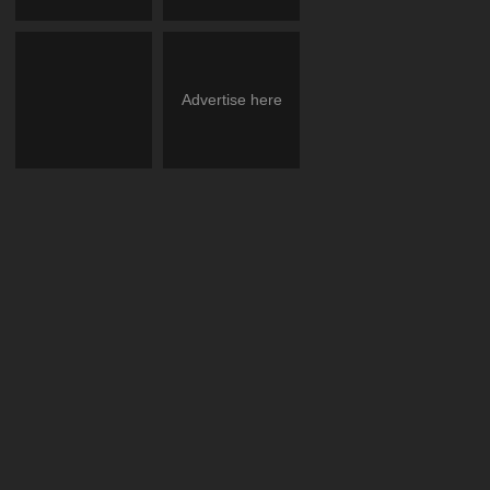
Advertise here