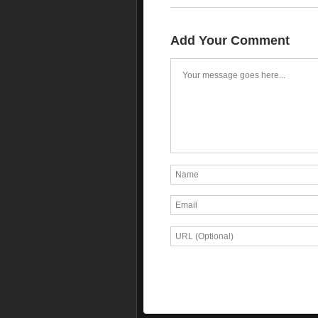
Add Your Comment