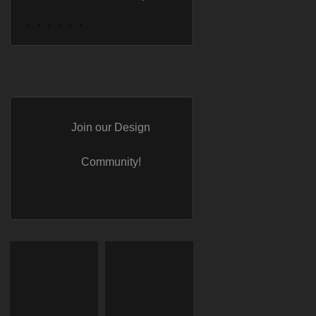
Join our Design
Community!