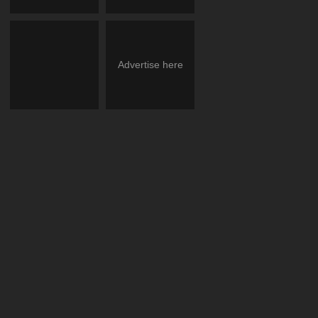
Advertise here