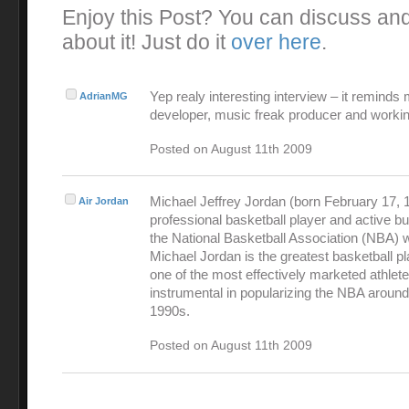
Enjoy this Post? You can discuss an
about it! Just do it
over here
.
Yep realy interesting interview – it reminds
AdrianMG
developer, music freak producer and workin
Posted on August 11th 2009
Michael Jeffrey Jordan (born February 17, 1
Air Jordan
professional basketball player and active 
the National Basketball Association (NBA) 
Michael Jordan is the greatest basketball pl
one of the most effectively marketed athlet
instrumental in popularizing the NBA around
1990s.
Posted on August 11th 2009