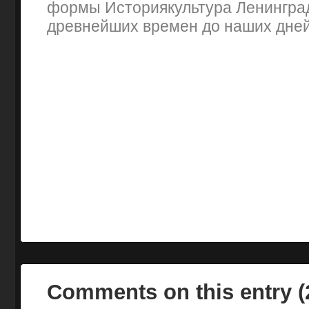
формы Историякультура Ленинград
древнейших времен до наших дней
Comments on this entry 