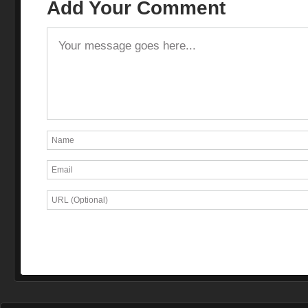
Add Your Comment