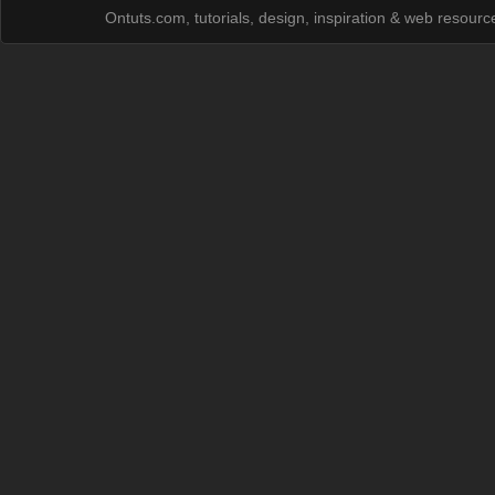
Ontuts.com, tutorials, design, inspiration & web resour