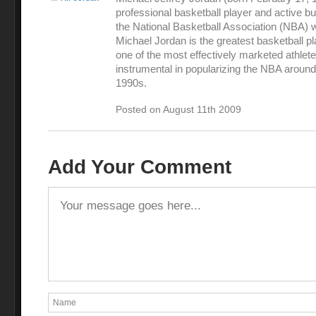
professional basketball player and active 
the National Basketball Association (NBA) 
Michael Jordan is the greatest basketball pl
one of the most effectively marketed athlet
instrumental in popularizing the NBA around
1990s.
Posted on August 11th 2009
Add Your Comment