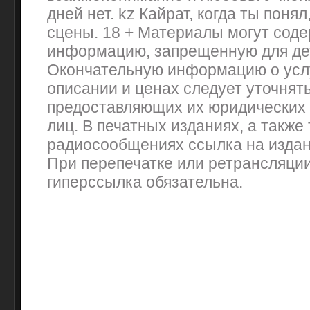
дней нет. kz Кайрат, когда ты поня
сцены. 18 + Материалы могут сод
информацию, запрещенную для де
Окончательную информацию о услу
описании и ценах следует уточнять
предоставляющих их юридических
лиц. В печатных изданиях, а также 
радиосообщениях ссылка на издан
При перепечатке или ретрансляци
гиперссылка обязательна.